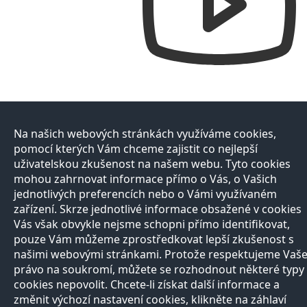
Na našich webových stránkách využíváme cookies,
pomocí kterých Vám chceme zajistit co nejlepší
uživatelskou zkušenost na našem webu. Tyto cookies
mohou zahrnovat informace přímo o Vás, o Vašich
jednotlivých preferencích nebo o Vámi využívaném
zařízení. Skrze jednotlivé informace obsažené v cookies
Vás však obvykle nejsme schopni přímo identifikovat,
pouze Vám můžeme zprostředkovat lepší zkušenost s
našimi webovými stránkami. Protože respektujeme Vaš
právo na soukromí, můžete se rozhodnout některé typy
cookies nepovolit. Chcete-li získat další informace a
změnit výchozí nastavení cookies, klikněte na záhlaví