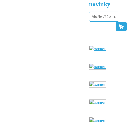
novinky