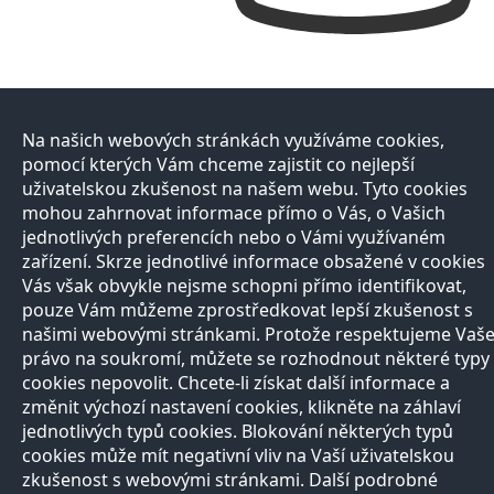
Na našich webových stránkách využíváme cookies,
pomocí kterých Vám chceme zajistit co nejlepší
uživatelskou zkušenost na našem webu. Tyto cookies
mohou zahrnovat informace přímo o Vás, o Vašich
jednotlivých preferencích nebo o Vámi využívaném
zařízení. Skrze jednotlivé informace obsažené v cookies
Vás však obvykle nejsme schopni přímo identifikovat,
pouze Vám můžeme zprostředkovat lepší zkušenost s
našimi webovými stránkami. Protože respektujeme Vaš
právo na soukromí, můžete se rozhodnout některé typy
cookies nepovolit. Chcete-li získat další informace a
změnit výchozí nastavení cookies, klikněte na záhlaví
jednotlivých typů cookies. Blokování některých typů
cookies může mít negativní vliv na Vaší uživatelskou
zkušenost s webovými stránkami. Další podrobné