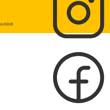
a stránek