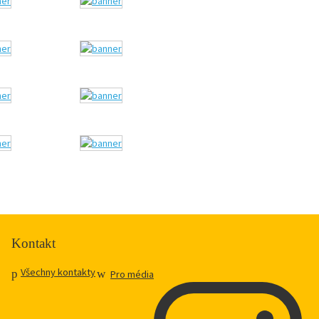
Kontakt
Všechny kontakty
Pro média