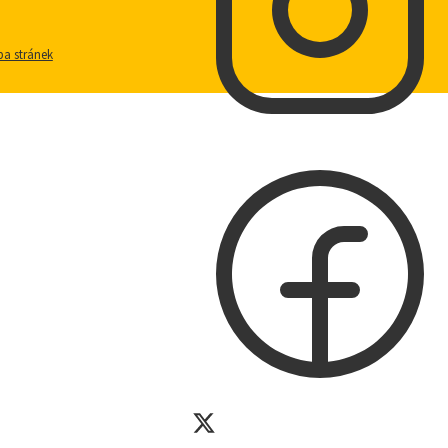
a stránek