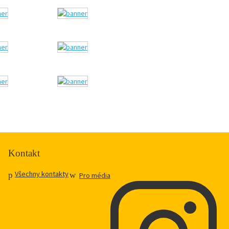
Kontakt
Všechny kontakty
Pro média