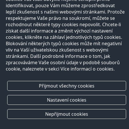
identifikovat, pouze Vám můžeme zprostředkovat
lepší zkušenost s našimi webovými stránkami. Protože
respektujeme Vaše právo na soukromí, můžete se
rozhodnout některé typy cookies nepovolit. Chcete-li
získat další informace a změnit výchozí nastavení
cookies, klikněte na záhlaví jednotlivých typů cookies.
Blokování některých typů cookies může mít negativní
vliv na Vaší uživatelskou zkušenost s webovými
stránkami. Další podrobné informace o tom, jak
zpracováváme Vaše osobní údaje v podobě souborů
cookie, naleznete v sekci Více informací o cookies.
Přijmout všechny cookies
Nastavení cookies
Nepřijmout cookies