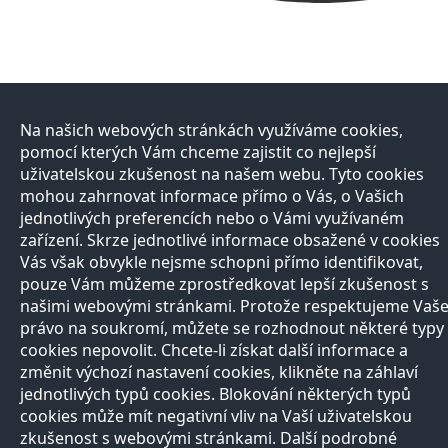
Na našich webových stránkách využíváme cookies,
pomocí kterých Vám chceme zajistit co nejlepší
uživatelskou zkušenost na našem webu. Tyto cookies
mohou zahrnovat informace přímo o Vás, o Vašich
jednotlivých preferencích nebo o Vámi využívaném
zařízení. Skrze jednotlivé informace obsažené v cookies
Vás však obvykle nejsme schopni přímo identifikovat,
pouze Vám můžeme zprostředkovat lepší zkušenost s
našimi webovými stránkami. Protože respektujeme Vaš
právo na soukromí, můžete se rozhodnout některé typy
cookies nepovolit. Chcete-li získat další informace a
změnit výchozí nastavení cookies, klikněte na záhlaví
jednotlivých typů cookies. Blokování některých typů
cookies může mít negativní vliv na Vaší uživatelskou
zkušenost s webovými stránkami. Další podrobné