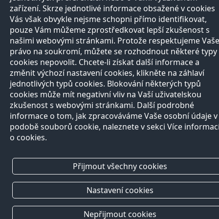
zařízení. Skrze jednotlivé informace obsažené v cookies
Vás však obvykle nejsme schopni přímo identifikovat,
pouze Vám můžeme zprostředkovat lepší zkušenost s
našimi webovými stránkami. Protože respektujeme Vaš
právo na soukromí, můžete se rozhodnout některé typy
cookies nepovolit. Chcete-li získat další informace a
změnit výchozí nastavení cookies, klikněte na záhlaví
jednotlivých typů cookies. Blokování některých typů
cookies může mít negativní vliv na Vaší uživatelskou
zkušenost s webovými stránkami. Další podrobné
informace o tom, jak zpracováváme Vaše osobní údaje v
podobě souborů cookie, naleznete v sekci Více informac
o cookies.
Přijmout všechny cookies
Nastavení cookies
Nepřijmout cookies