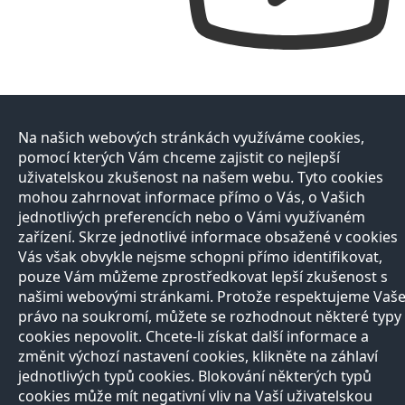
Na našich webových stránkách využíváme cookies,
pomocí kterých Vám chceme zajistit co nejlepší
uživatelskou zkušenost na našem webu. Tyto cookies
mohou zahrnovat informace přímo o Vás, o Vašich
jednotlivých preferencích nebo o Vámi využívaném
zařízení. Skrze jednotlivé informace obsažené v cookies
Vás však obvykle nejsme schopni přímo identifikovat,
pouze Vám můžeme zprostředkovat lepší zkušenost s
našimi webovými stránkami. Protože respektujeme Vaš
právo na soukromí, můžete se rozhodnout některé typy
cookies nepovolit. Chcete-li získat další informace a
změnit výchozí nastavení cookies, klikněte na záhlaví
jednotlivých typů cookies. Blokování některých typů
cookies může mít negativní vliv na Vaší uživatelskou