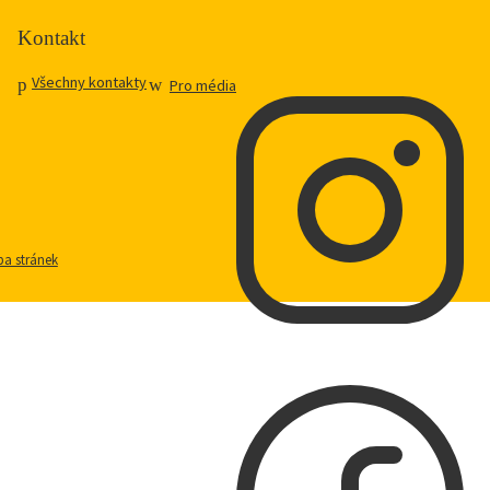
Kontakt
Všechny kontakty
Pro média
a stránek