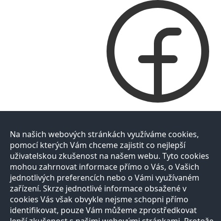
Na našich webových stránkách využíváme cookies,
pomocí kterých Vám chceme zajistit co nejlepší
uživatelskou zkušenost na našem webu. Tyto cookies
mohou zahrnovat informace přímo o Vás, o Vašich
jednotlivých preferencích nebo o Vámi využívaném
zařízení. Skrze jednotlivé informace obsažené v
cookies Vás však obvykle nejsme schopni přímo
identifikovat, pouze Vám můžeme zprostředkovat