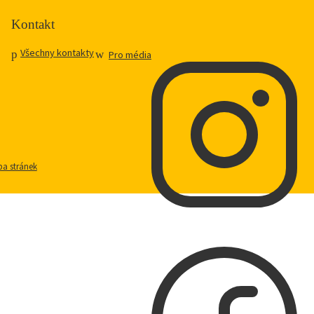
Kontakt
Všechny kontakty
Pro média
a stránek