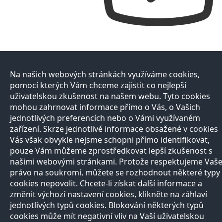
Na našich webových stránkách využíváme cookies,
pomocí kterých Vám chceme zajistit co nejlepší
uživatelskou zkušenost na našem webu. Tyto cookies
mohou zahrnovat informace přímo o Vás, o Vašich
jednotlivých preferencích nebo o Vámi využívaném
zařízení. Skrze jednotlivé informace obsažené v cookies
Vás však obvykle nejsme schopni přímo identifikovat,
pouze Vám můžeme zprostředkovat lepší zkušenost s
našimi webovými stránkami. Protože respektujeme Vaš
právo na soukromí, můžete se rozhodnout některé typy
cookies nepovolit. Chcete-li získat další informace a
změnit výchozí nastavení cookies, klikněte na záhlaví
jednotlivých typů cookies. Blokování některých typů
cookies může mít negativní vliv na Vaší uživatelskou