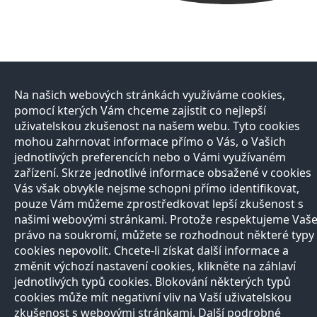
Na našich webových stránkách využíváme cookies,
pomocí kterých Vám chceme zajistit co nejlepší
uživatelskou zkušenost na našem webu. Tyto cookies
mohou zahrnovat informace přímo o Vás, o Vašich
jednotlivých preferencích nebo o Vámi využívaném
zařízení. Skrze jednotlivé informace obsažené v cookies
Vás však obvykle nejsme schopni přímo identifikovat,
pouze Vám můžeme zprostředkovat lepší zkušenost s
našimi webovými stránkami. Protože respektujeme Vaš
právo na soukromí, můžete se rozhodnout některé typy
cookies nepovolit. Chcete-li získat další informace a
změnit výchozí nastavení cookies, klikněte na záhlaví
jednotlivých typů cookies. Blokování některých typů
cookies může mít negativní vliv na Vaší uživatelskou
zkušenost s webovými stránkami. Další podrobné