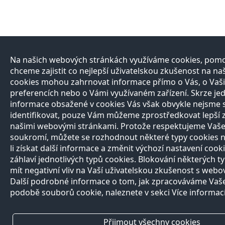
Na našich webových stránkách využíváme cookies, pomo
chceme zajistit co nejlepší uživatelskou zkušenost na n
cookies mohou zahrnovat informace přímo o Vás, o Vaši
preferencích nebo o Vámi využívaném zařízení. Skrze jed
informace obsažené v cookies Vás však obvykle nejsme
identifikovat, pouze Vám můžeme zprostředkovat lepší 
našimi webovými stránkami. Protože respektujeme Vaše
soukromí, můžete se rozhodnout některé typy cookies n
li získat další informace a změnit výchozí nastavení cooki
záhlaví jednotlivých typů cookies. Blokování některých 
mít negativní vliv na Vaší uživatelskou zkušenost s web
Další podrobné informace o tom, jak zpracováváme Vaše
podobě souborů cookie, naleznete v sekci Více informací
Přijmout všechny cookies