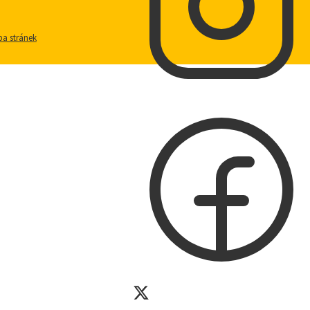
a stránek