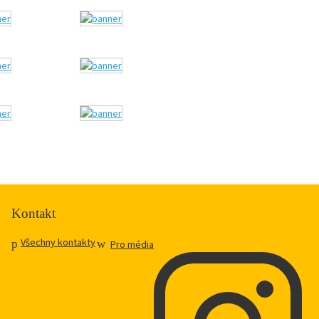
Kontakt
Všechny kontakty
Pro média