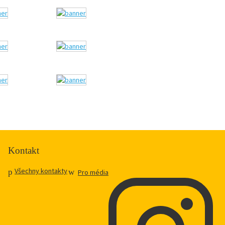
Kontakt
Všechny kontakty
Pro média