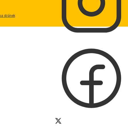
a stránek