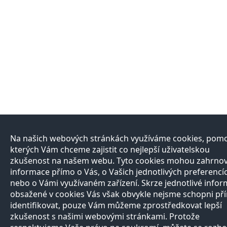
Na našich webových stránkách využíváme cookies, pomo
kterých Vám chceme zajistit co nejlepší uživatelskou
zkušenost na našem webu. Tyto cookies mohou zahrno
informace přímo o Vás, o Vašich jednotlivých preferencí
nebo o Vámi využívaném zařízení. Skrze jednotlivé info
obsažené v cookies Vás však obvykle nejsme schopni př
identifikovat, pouze Vám můžeme zprostředkovat lepší
zkušenost s našimi webovými stránkami. Protože