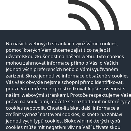
Na našich webových stránkách využíváme cookies,
pomocí kterých Vám chceme zajistit co nejlepší
uživatelskou zkušenost na našem webu. Tyto cookies
mohou zahrnovat informace přímo o Vás, o Vašich
jednotlivých preferencích nebo o Vámi využívaném
zařízení. Skrze jednotlivé informace obsažené v cookies
Vás však obvykle nejsme schopni přímo identifikovat,
pouze Vám můžeme zprostředkovat lepší zkušenost s
našimi webovými stránkami. Protože respektujeme Vaš
právo na soukromí, můžete se rozhodnout některé typy
cookies nepovolit. Chcete-li získat další informace a
změnit výchozí nastavení cookies, klikněte na záhlaví
jednotlivých typů cookies. Blokování některých typů
cookies může mít negativní vliv na Vaší uživatelskou