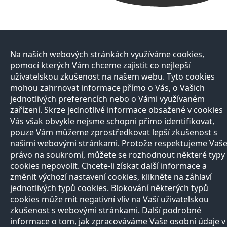
Na našich webových stránkách využíváme cookies,
pomocí kterých Vám chceme zajistit co nejlepší
uživatelskou zkušenost na našem webu. Tyto cookies
mohou zahrnovat informace přímo o Vás, o Vašich
jednotlivých preferencích nebo o Vámi využívaném
zařízení. Skrze jednotlivé informace obsažené v cookies
Vás však obvykle nejsme schopni přímo identifikovat,
pouze Vám můžeme zprostředkovat lepší zkušenost s
našimi webovými stránkami. Protože respektujeme Vaš
právo na soukromí, můžete se rozhodnout některé typy
cookies nepovolit. Chcete-li získat další informace a
změnit výchozí nastavení cookies, klikněte na záhlaví
jednotlivých typů cookies. Blokování některých typů
cookies může mít negativní vliv na Vaší uživatelskou
zkušenost s webovými stránkami. Další podrobné
informace o tom, jak zpracováváme Vaše osobní údaje v