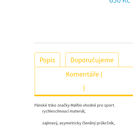
Popis
Doporučujeme
Komentáře (
)
Pánské triko značky Malfini vhodné pro sport.
rychleschnoucí materiál,
zajímavý, asymetricky členěný průkrčník,