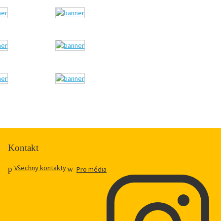
Kontakt
Všechny kontakty
Pro média