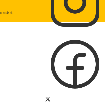
a stránek