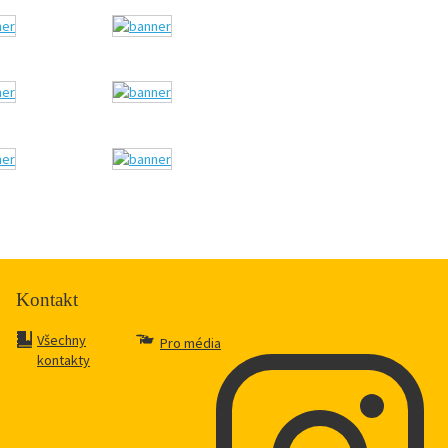
Kontakt
Všechny
Pro média
kontakty