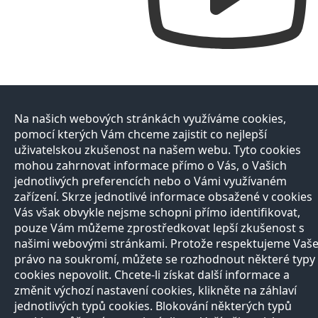
Na našich webových stránkách využíváme cookies,
pomocí kterých Vám chceme zajistit co nejlepší
uživatelskou zkušenost na našem webu. Tyto cookies
mohou zahrnovat informace přímo o Vás, o Vašich
jednotlivých preferencích nebo o Vámi využívaném
zařízení. Skrze jednotlivé informace obsažené v cookies
Vás však obvykle nejsme schopni přímo identifikovat,
pouze Vám můžeme zprostředkovat lepší zkušenost s
našimi webovými stránkami. Protože respektujeme Vaš
právo na soukromí, můžete se rozhodnout některé typy
cookies nepovolit. Chcete-li získat další informace a
změnit výchozí nastavení cookies, klikněte na záhlaví
jednotlivých typů cookies. Blokování některých typů