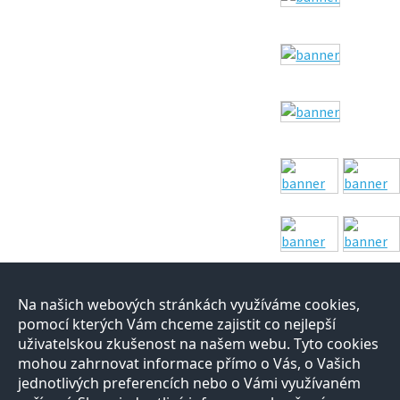
Na našich webových stránkách využíváme cookies,
pomocí kterých Vám chceme zajistit co nejlepší
uživatelskou zkušenost na našem webu. Tyto cookies
mohou zahrnovat informace přímo o Vás, o Vašich
jednotlivých preferencích nebo o Vámi využívaném