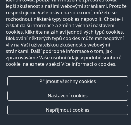
lepší zkušenost s našimi webovými stránkami. Protože
respektujeme Vaše právo na soukromí, můžete se
rozhodnout některé typy cookies nepovolit. Chcete-li
získat další informace a změnit výchozí nastavení
cookies, klikněte na záhlaví jednotlivých typů cookies.
Blokování některých typů cookies může mít negativní
vliv na Vaší uživatelskou zkušenost s webovými
stránkami. Další podrobné informace o tom, jak
zpracováváme Vaše osobní údaje v podobě souborů
cookie, naleznete v sekci Více informací o cookies.
Přijmout všechny cookies
Nastavení cookies
Nepřijmout cookies