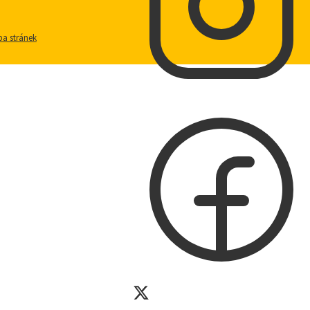
a stránek