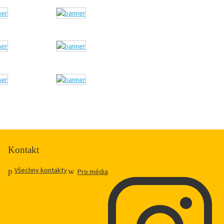
Kontakt
Všechny kontakty
Pro média