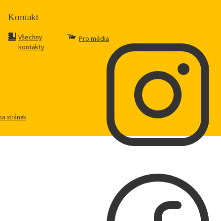
Kontakt
Všechny
Pro média
kontakty
a stránek