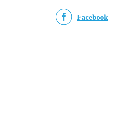
Facebook