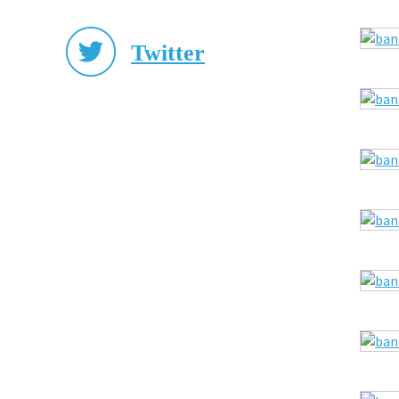
Twitter