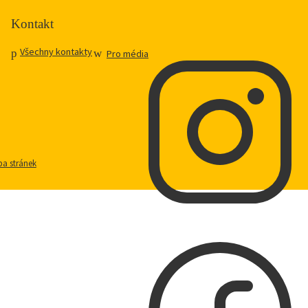
Kontakt
Všechny kontakty
Pro média
a stránek