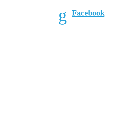
Facebook