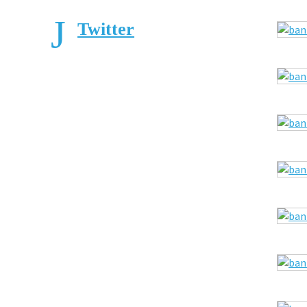
Twitter