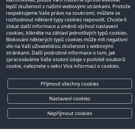
lepší zkušenost s našimi webovými stránkami. Protože
respektujeme Vaše právo na soukromí, můžete se
rozhodnout některé typy cookies nepovolit. Chcete-li
získat další informace a změnit výchozí nastavení
cookies, klikněte na záhlaví jednotlivých typů cookies.
Blokování některých typů cookies může mít negativní
vliv na Vaší uživatelskou zkušenost s webovými
stránkami. Další podrobné informace o tom, jak
zpracováváme Vaše osobní údaje v podobě souborů
cookie, naleznete v sekci Více informací o cookies.
Přijmout všechny cookies
Nastavení cookies
Nepřijmout cookies