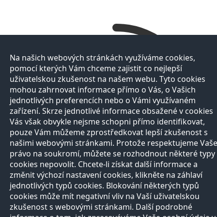
Na našich webových stránkách využíváme cookies,
pomocí kterých Vám chceme zajistit co nejlepší
uživatelskou zkušenost na našem webu. Tyto cookies
mohou zahrnovat informace přímo o Vás, o Vašich
jednotlivých preferencích nebo o Vámi využívaném
zařízení. Skrze jednotlivé informace obsažené v cookies
Vás však obvykle nejsme schopni přímo identifikovat,
pouze Vám můžeme zprostředkovat lepší zkušenost s
našimi webovými stránkami. Protože respektujeme Vaš
právo na soukromí, můžete se rozhodnout některé typy
cookies nepovolit. Chcete-li získat další informace a
změnit výchozí nastavení cookies, klikněte na záhlaví
jednotlivých typů cookies. Blokování některých typů
cookies může mít negativní vliv na Vaší uživatelskou
zkušenost s webovými stránkami. Další podrobné