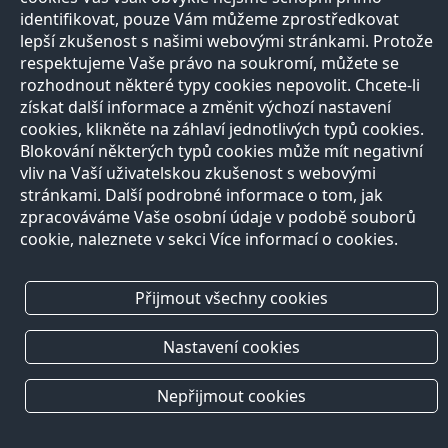
identifikovat, pouze Vám můžeme zprostředkovat
lepší zkušenost s našimi webovými stránkami. Protože
respektujeme Vaše právo na soukromí, můžete se
rozhodnout některé typy cookies nepovolit. Chcete-li
získat další informace a změnit výchozí nastavení
cookies, klikněte na záhlaví jednotlivých typů cookies.
Blokování některých typů cookies může mít negativní
vliv na Vaší uživatelskou zkušenost s webovými
stránkami. Další podrobné informace o tom, jak
zpracováváme Vaše osobní údaje v podobě souborů
cookie, naleznete v sekci Více informací o cookies.
Přijmout všechny cookies
Nastavení cookies
Nepřijmout cookies