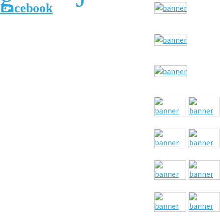
Facebook