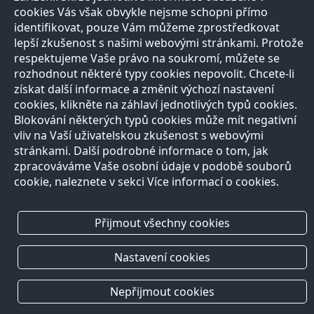
cookies Vás však obvykle nejsme schopni přímo
identifikovat, pouze Vám můžeme zprostředkovat
lepší zkušenost s našimi webovými stránkami. Protože
respektujeme Vaše právo na soukromí, můžete se
rozhodnout některé typy cookies nepovolit. Chcete-li
získat další informace a změnit výchozí nastavení
cookies, klikněte na záhlaví jednotlivých typů cookies.
Blokování některých typů cookies může mít negativní
vliv na Vaší uživatelskou zkušenost s webovými
stránkami. Další podrobné informace o tom, jak
zpracováváme Vaše osobní údaje v podobě souborů
cookie, naleznete v sekci Více informací o cookies.
Přijmout všechny cookies
Nastavení cookies
Nepřijmout cookies