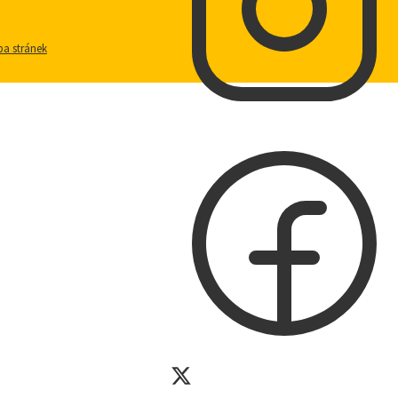
a stránek