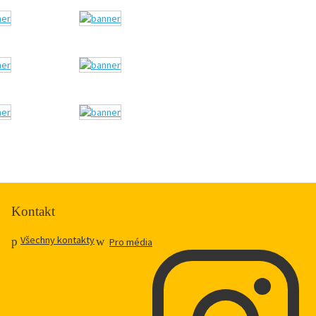
Kontakt
Všechny kontakty
Pro média