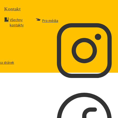
Kontakt
Všechny
Pro média
kontakty
a stránek