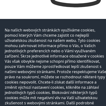
Na našich webových stránkách využíváme cookies,
pomocí kterých Vám chceme zajistit co nejlepší
uživatelskou zkušenost na našem webu. Tyto cookies
mohou zahrnovat informace přímo o Vás, o Vašich
jednotlivých preferencích nebo o Vámi využívaném
zařízení. Skrze jednotlivé informace obsažené v cookies
Vás však obvykle nejsme schopni přímo identifikovat,
pouze Vám můžeme zprostředkovat lepší zkušenost s
našimi webovými stránkami. Protože respektujeme Vaš
právo na soukromí, můžete se rozhodnout některé typy
cookies nepovolit. Chcete-li získat další informace a
změnit výchozí nastavení cookies, klikněte na záhlaví
jednotlivých typů cookies. Blokování některých typů
cookies může mít negativní vliv na Vaší uživatelskou
zkušenost s webovými stránkami. Další podrobné