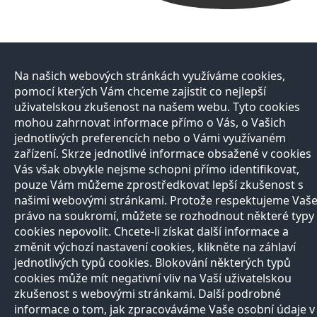
Na našich webových stránkách využíváme cookies,
pomocí kterých Vám chceme zajistit co nejlepší
uživatelskou zkušenost na našem webu. Tyto cookies
mohou zahrnovat informace přímo o Vás, o Vašich
jednotlivých preferencích nebo o Vámi využívaném
zařízení. Skrze jednotlivé informace obsažené v cookies
Vás však obvykle nejsme schopni přímo identifikovat,
pouze Vám můžeme zprostředkovat lepší zkušenost s
našimi webovými stránkami. Protože respektujeme Vaš
právo na soukromí, můžete se rozhodnout některé typy
cookies nepovolit. Chcete-li získat další informace a
změnit výchozí nastavení cookies, klikněte na záhlaví
jednotlivých typů cookies. Blokování některých typů
cookies může mít negativní vliv na Vaší uživatelskou
zkušenost s webovými stránkami. Další podrobné
informace o tom, jak zpracováváme Vaše osobní údaje v