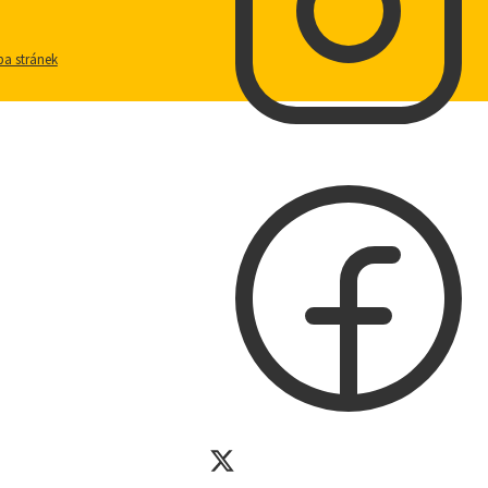
a stránek