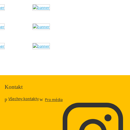
Kontakt
Všechny kontakty
Pro média