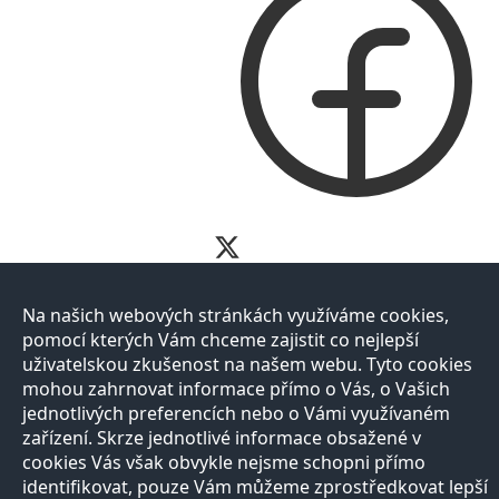
Na našich webových stránkách využíváme cookies,
pomocí kterých Vám chceme zajistit co nejlepší
uživatelskou zkušenost na našem webu. Tyto cookies
mohou zahrnovat informace přímo o Vás, o Vašich
jednotlivých preferencích nebo o Vámi využívaném
zařízení. Skrze jednotlivé informace obsažené v
cookies Vás však obvykle nejsme schopni přímo
identifikovat, pouze Vám můžeme zprostředkovat lepší