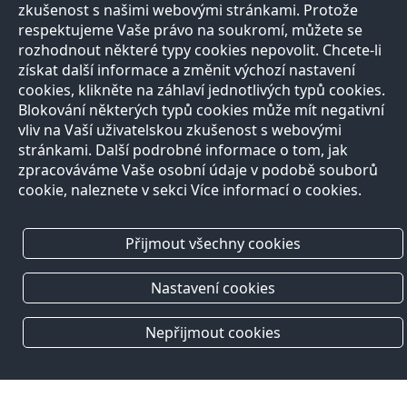
zkušenost s našimi webovými stránkami. Protože
respektujeme Vaše právo na soukromí, můžete se
rozhodnout některé typy cookies nepovolit. Chcete-li
získat další informace a změnit výchozí nastavení
cookies, klikněte na záhlaví jednotlivých typů cookies.
Blokování některých typů cookies může mít negativní
vliv na Vaší uživatelskou zkušenost s webovými
stránkami. Další podrobné informace o tom, jak
zpracováváme Vaše osobní údaje v podobě souborů
cookie, naleznete v sekci Více informací o cookies.
Přijmout všechny cookies
Nastavení cookies
Nepřijmout cookies