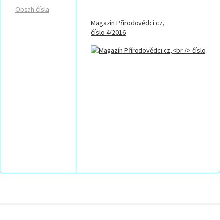
Obsah čísla
Magazín Přírodovědci.cz,
číslo 4/2016