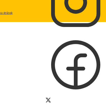
a stránek