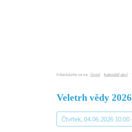
KALENDÁŘ AKCÍ
Nacházíte se na:
Úvod
Kalendář akcí
Veletrh vědy 2026
Čtvrtek, 04.06.2026 10:00 