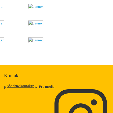
Kontakt
Všechny kontakty
Pro média