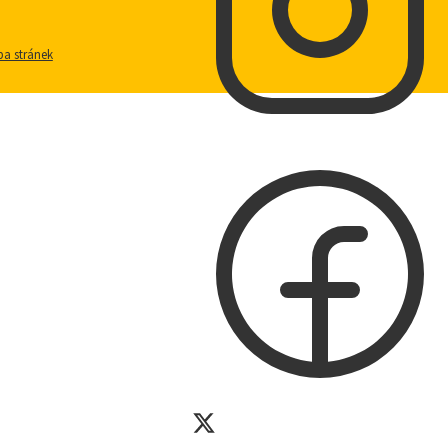
a stránek