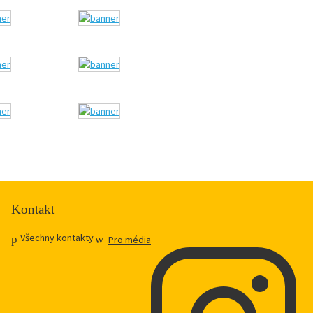
Kontakt
Všechny kontakty
Pro média