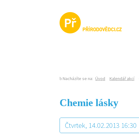
KALENDÁŘ AKCÍ
Nacházíte se na:
Úvod
Kalendář akcí
Chemie lásky
Čtvrtek, 14.02.2013 16:30