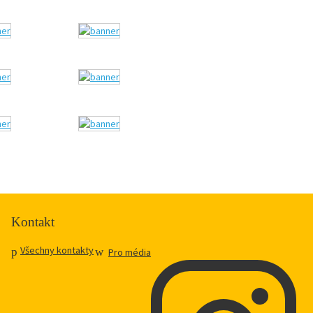
Kontakt
Všechny kontakty
Pro média