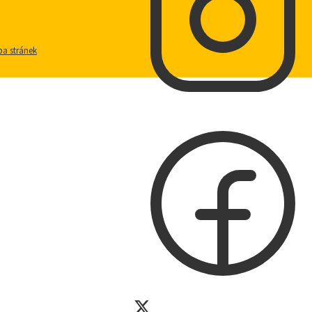
a stránek