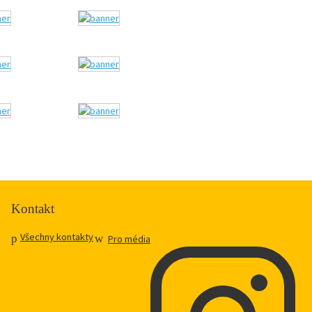
Kontakt
Všechny kontakty
Pro média