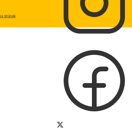
a stránek