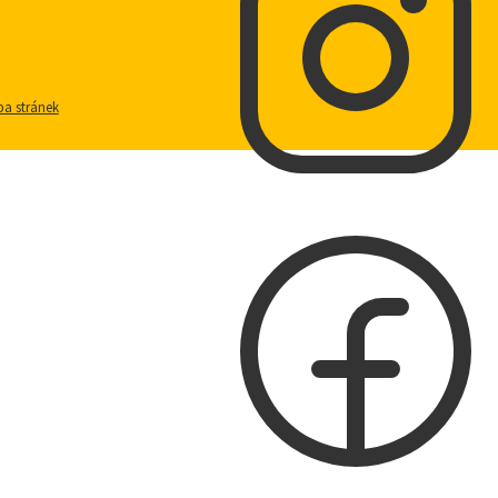
a stránek