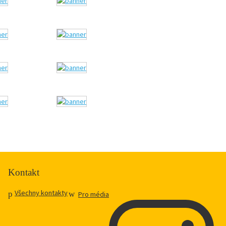
Kontakt
Všechny kontakty
Pro média