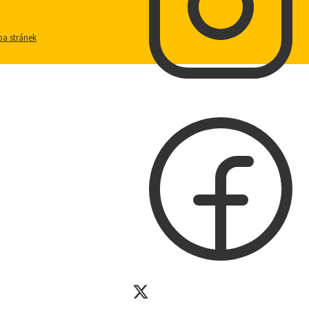
a stránek