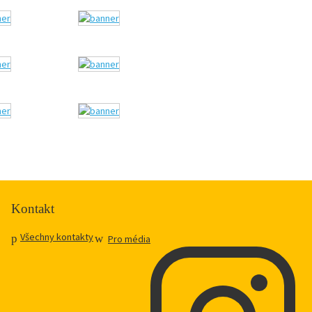
Kontakt
Všechny kontakty
Pro média