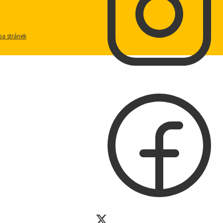
a stránek