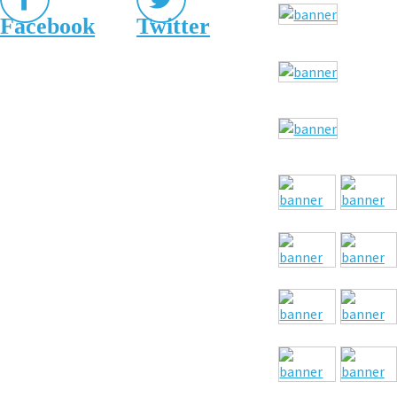
Facebook
Twitter