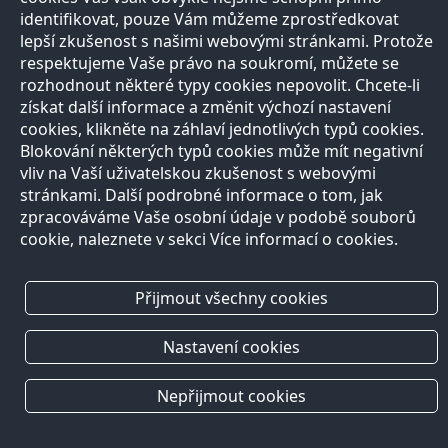
identifikovat, pouze Vám můžeme zprostředkovat
lepší zkušenost s našimi webovými stránkami. Protože
respektujeme Vaše právo na soukromí, můžete se
rozhodnout některé typy cookies nepovolit. Chcete-li
získat další informace a změnit výchozí nastavení
cookies, klikněte na záhlaví jednotlivých typů cookies.
Blokování některých typů cookies může mít negativní
vliv na Vaší uživatelskou zkušenost s webovými
stránkami. Další podrobné informace o tom, jak
zpracováváme Vaše osobní údaje v podobě souborů
cookie, naleznete v sekci Více informací o cookies.
Přijmout všechny cookies
Nastavení cookies
Nepřijmout cookies