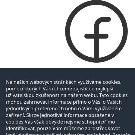
Na našich webových stránkách využíváme cookies,
pomocí kterých Vám chceme zajistit co nejlepší
uživatelskou zkušenost na našem webu. Tyto cookies
mohou zahrnovat informace přímo o Vás, o Vašich
jednotlivých preferencích nebo o Vámi využívaném
zařízení. Skrze jednotlivé informace obsažené v
cookies Vás však obvykle nejsme schopni přímo
identifikovat, pouze Vám můžeme zprostředkovat