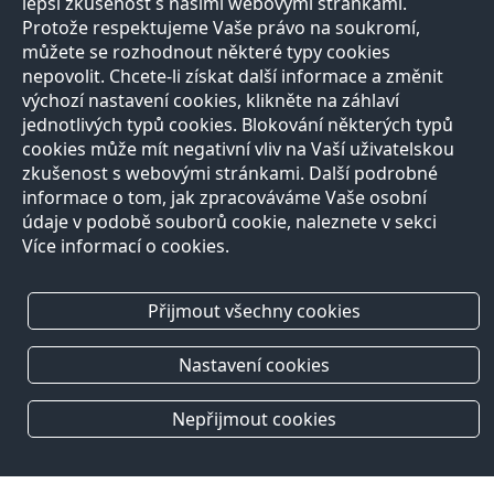
lepší zkušenost s našimi webovými stránkami.
Protože respektujeme Vaše právo na soukromí,
můžete se rozhodnout některé typy cookies
nepovolit. Chcete-li získat další informace a změnit
výchozí nastavení cookies, klikněte na záhlaví
jednotlivých typů cookies. Blokování některých typů
cookies může mít negativní vliv na Vaší uživatelskou
zkušenost s webovými stránkami. Další podrobné
informace o tom, jak zpracováváme Vaše osobní
údaje v podobě souborů cookie, naleznete v sekci
Více informací o cookies.
Přijmout všechny cookies
Nastavení cookies
Nepřijmout cookies