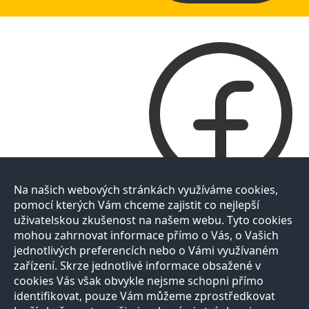
Na našich webových stránkách využíváme cookies,
pomocí kterých Vám chceme zajistit co nejlepší
uživatelskou zkušenost na našem webu. Tyto cookies
mohou zahrnovat informace přímo o Vás, o Vašich
jednotlivých preferencích nebo o Vámi využívaném
zařízení. Skrze jednotlivé informace obsažené v
cookies Vás však obvykle nejsme schopni přímo
identifikovat, pouze Vám můžeme zprostředkovat