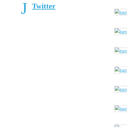
Twitter