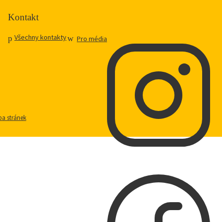
Kontakt
Všechny kontakty
Pro média
a stránek