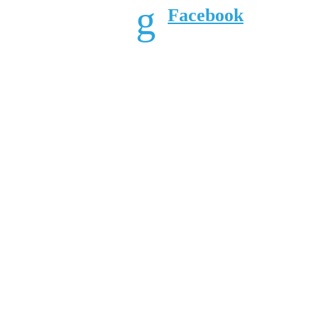
Facebook