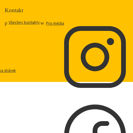
Kontakt
Všechny kontakty
Pro média
a stránek