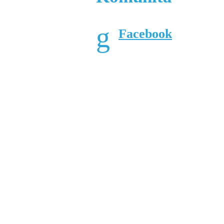
Facebook