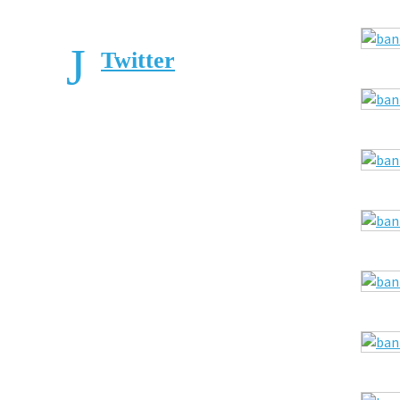
Twitter